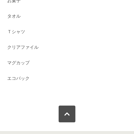
お菓子
タオル
Ｔシャツ
クリアファイル
マグカップ
エコバック