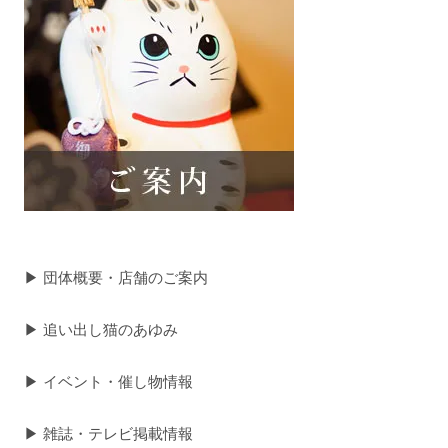
▶ 団体概要・店舗のご案内
▶ 追い出し猫のあゆみ
▶ イベント・催し物情報
▶ 雑誌・テレビ掲載情報