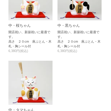
中・桜ちゃん
中・黒ちゃん
開店祝い、新築祝いに最適で
開店祝い、新築祝いに最適で
す。
す。
高さ ２０cm 座ぶとん・木
高さ ２０cm 座ぶとん・木
札・胸シール付
札・胸シール付
6,380円(税込)
6,380円(税込)
中・タマちゃん