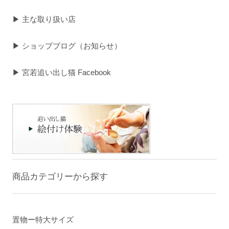
▶ 主な取り扱い店
▶ ショップブログ（お知らせ）
▶ 宮若追い出し猫 Facebook
商品カテゴリーから探す
置物ー特大サイズ