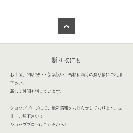
贈り物にも
お土産、開店祝い・新築祝い、合格祈願等の贈り物にご利用
下さい。
新しく仲間も増えています。
ショップブログ
にて、最新情報をお知らせしております。是
非、ご覧下さい！
ショップブログはこちらから》