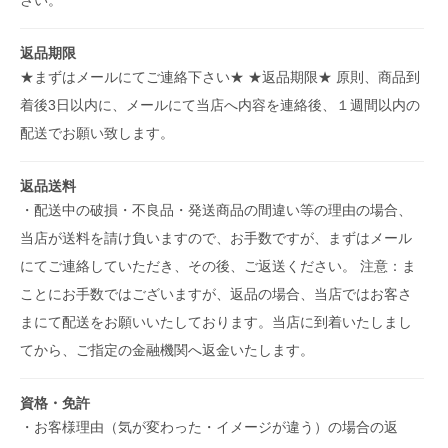
返品期限
★まずはメールにてご連絡下さい★ ★返品期限★ 原則、商品到
着後3日以内に、メールにて当店へ内容を連絡後、１週間以内の
配送でお願い致します。
返品送料
・配送中の破損・不良品・発送商品の間違い等の理由の場合、
当店が送料を請け負いますので、お手数ですが、まずはメール
にてご連絡していただき、その後、ご返送ください。 注意：ま
ことにお手数ではございますが、返品の場合、当店ではお客さ
まにて配送をお願いいたしております。当店に到着いたしまし
てから、ご指定の金融機関へ返金いたします。
資格・免許
・お客様理由（気が変わった・イメージが違う）の場合の返