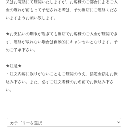
又はお電話にて確認いたしますが、お客様のご都合によるご入
金の遅れが前もって予想される際は、予め当店にご連絡くださ
いますようお願い致します。
★お支払いの期限が過ぎても当店でお客様のご入金が確認でき
ず、連絡が取れない場合は自動的にキャンセルとなります。予
めご了承下さい。
★注意★
・注文内容に誤りがないことをご確認のうえ、指定金額をお振
込み下さい。また、必ずご注文者様のお名前でお振込み下さ
い。