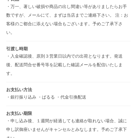
・万一、著しい破損や商品の出し間違い等がありましたらお手
数ですが、メールにて、まずは当店までご連絡下さい。 注：お
客様のご都合に添えない場合もございます。予めご了承下さ
い。
引渡し時期
・入金確認後、原則３営業日以内での出荷となります。発送
後、配送問合せ番号等を記載した確認メールを配信いたしま
す。
お支払い方法
・銀行振り込み ・ぱるる ・代金引換配送
お支払い期限
・申し込み後、１週間が経過しても連絡が取れない場合、誠に
申し訳御座いませんがキャンセルとみなします。予めご了承下
さい。