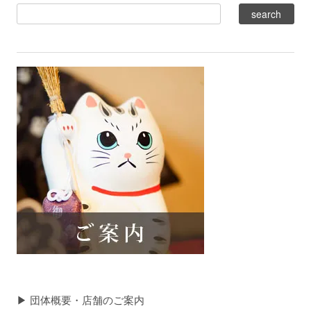
▶ 団体概要・店舗のご案内