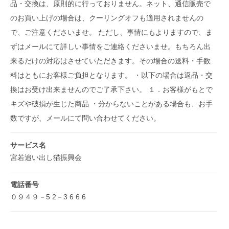
品・交換は、原則的に行っておりません。ネット、通信販売で
のお買い上げの場合は、クーリングオフも適用されませんの
で、ご注意くださいませ。 ただし、事情にもよりますので、ま
ずはメールにて詳しい事情をご連絡くださいませ。もちろん出
来るだけの対応はさせていただきます。その場合の送料・手数
料はともにお客様ご負担となります。 ・以下の場合は返品・交
換はお受け出来ませんのでご了承下さい。 １．お客様がもとで
キズや破損が生じた商品 ・分からないことがある場合も、お手
数ですが、メールにて問い合わせてください。
サービス名
宮若追い出し猫振興会
電話番号
０９４９－5 2－3 6 6 6