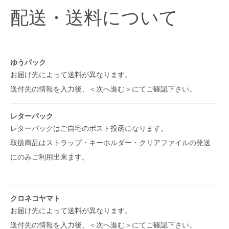
配送・送料について
ゆうパック
お届け先によって送料が異なります。
送付先の情報を入力後、＜次へ進む＞にてご確認下さい。
レターパック
レターパックはご自宅のポスト投函になります。
取扱商品はストラップ・キーホルダー・クリアファイルの発送
にのみご利用出来ます。
クロネコヤマト
お届け先によって送料が異なります。
送付先の情報を入力後、＜次へ進む＞にてご確認下さい。