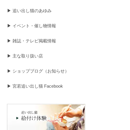
▶ 追い出し猫のあゆみ
▶ イベント・催し物情報
▶ 雑誌・テレビ掲載情報
▶ 主な取り扱い店
▶ ショップブログ（お知らせ）
▶ 宮若追い出し猫 Facebook