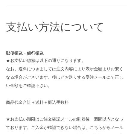
支払い方法について
郵便振込・銀行振込
★お支払い総額は以下の通りになります。
なお、送料につきましては注文内容により表示金額よりお安く
なる場合がございます。後ほどお送りする受注メールにて正し
い金額をご確認下さい。
商品代金合計＋送料＋振込手数料
★お支払い期限はご注文確認メールの到着後一週間以内となっ
ております。ご入金が確認できない場合は、こちらからメール