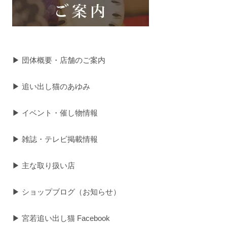
▶ 団体概要・店舗のご案内
▶ 追い出し猫のあゆみ
▶ イベント・催し物情報
▶ 雑誌・テレビ掲載情報
▶ 主な取り扱い店
▶ ショップブログ（お知らせ）
▶ 宮若追い出し猫 Facebook