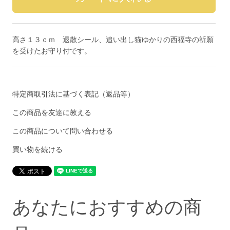
高さ１３ｃｍ 退散シール、追い出し猫ゆかりの西福寺の祈願
を受けたお守り付です。
特定商取引法に基づく表記（返品等）
この商品を友達に教える
この商品について問い合わせる
買い物を続ける
あなたにおすすめの商