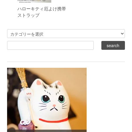
ハローキティ厄よけ携帯
ストラップ