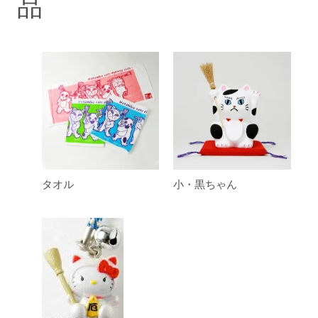
品
タオル
小・黒ちゃん