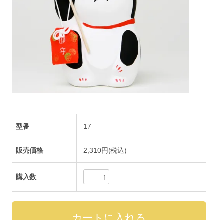
型番
17
販売価格
2,310円(税込)
購入数