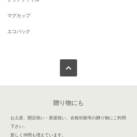
マグカップ
エコバック
贈り物にも
お土産、開店祝い・新築祝い、合格祈願等の贈り物にご利用
下さい。
新しく仲間も増えています。