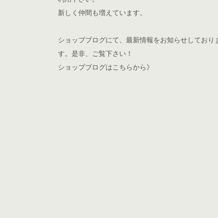
新しく仲間も増えています。
ショップブログ
にて、最新情報をお知らせしており
す。是非、ご覧下さい！
ショップブログはこちらから》