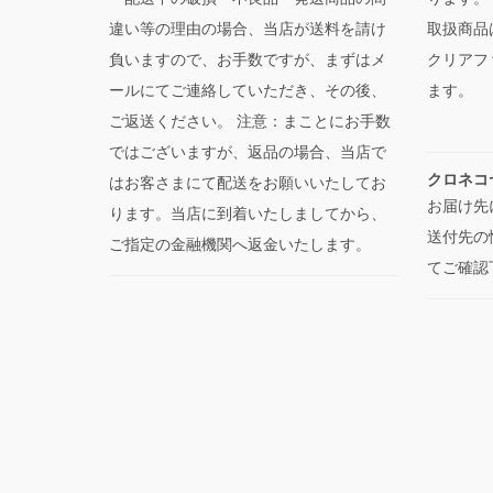
違い等の理由の場合、当店が送料を請け
取扱商品
負いますので、お手数ですが、まずはメ
クリアフ
ールにてご連絡していただき、その後、
ます。
ご返送ください。 注意：まことにお手数
ではございますが、返品の場合、当店で
クロネコ
はお客さまにて配送をお願いいたしてお
お届け先
ります。当店に到着いたしましてから、
送付先の
ご指定の金融機関へ返金いたします。
てご確認