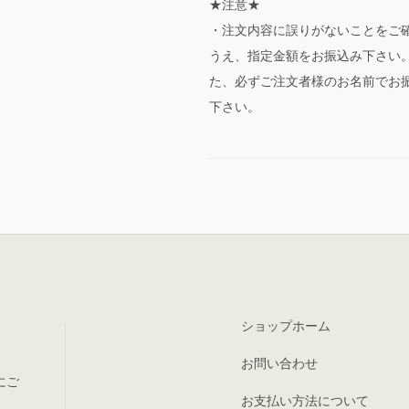
★注意★
・注文内容に誤りがないことをご
うえ、指定金額をお振込み下さい
た、必ずご注文者様のお名前でお
下さい。
ショップホーム
お問い合わせ
にご
お支払い方法について