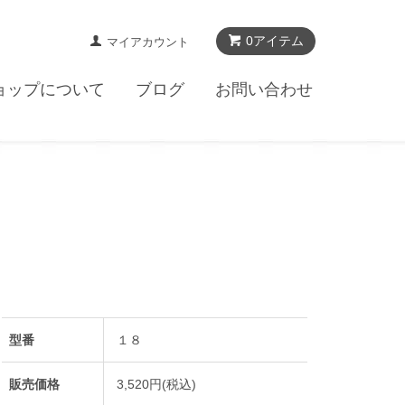
0アイテム
マイアカウント
ョップについて
ブログ
お問い合わせ
型番
１８
販売価格
3,520円(税込)