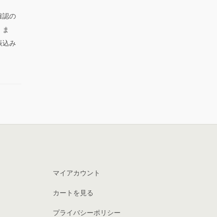
確認の
。ま
振込み
マイアカウント
カートを見る
プライバシーポリシー