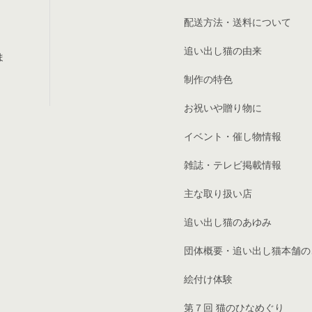
配送方法・送料について
追い出し猫の由来
ま
制作の特色
お祝いや贈り物に
イベント・催し物情報
雑誌・テレビ掲載情報
主な取り扱い店
追い出し猫のあゆみ
団体概要・追い出し猫本舗の
絵付け体験
第７回 猫のひなめぐり