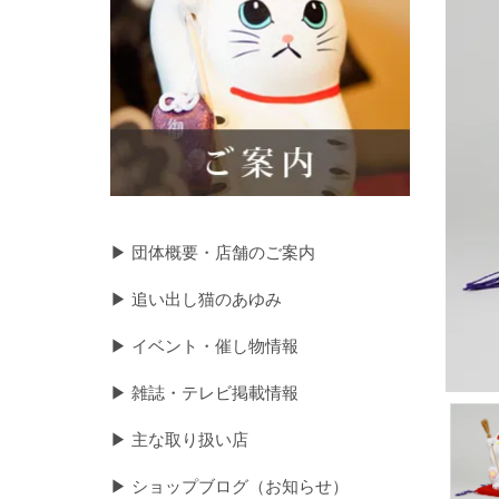
▶ 団体概要・店舗のご案内
▶ 追い出し猫のあゆみ
▶ イベント・催し物情報
▶ 雑誌・テレビ掲載情報
▶ 主な取り扱い店
▶ ショップブログ（お知らせ）