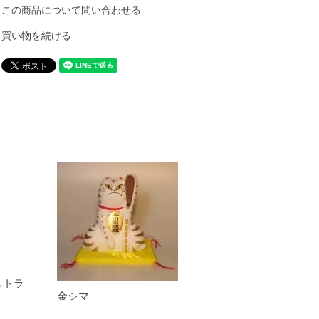
この商品について問い合わせる
買い物を続ける
ストラ
金シマ