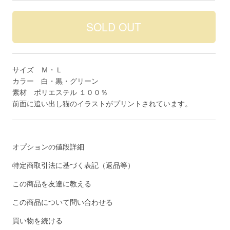
サイズ Ｍ・Ｌ
カラー 白・黒・グリーン
素材 ポリエステル １００％
前面に追い出し猫のイラストがプリントされています。
オプションの値段詳細
特定商取引法に基づく表記（返品等）
この商品を友達に教える
この商品について問い合わせる
買い物を続ける