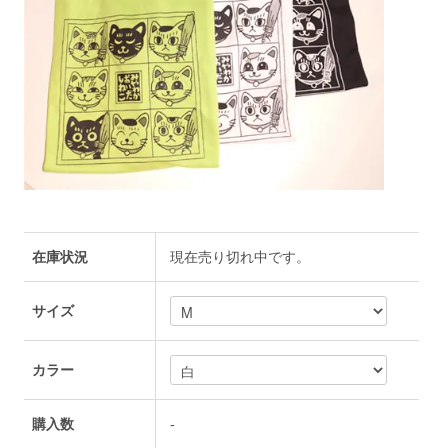
在庫状況
現在売り切れ中です。
サイズ
カラー
購入数
-