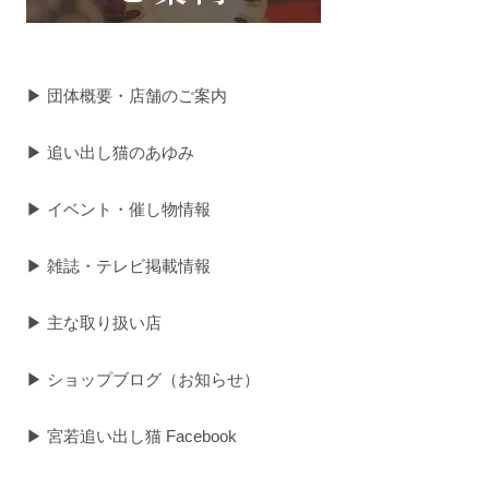
▶ 団体概要・店舗のご案内
▶ 追い出し猫のあゆみ
▶ イベント・催し物情報
▶ 雑誌・テレビ掲載情報
▶ 主な取り扱い店
▶ ショップブログ（お知らせ）
▶ 宮若追い出し猫 Facebook