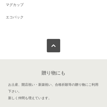
マグカップ
エコバック
贈り物にも
お土産、開店祝い・新築祝い、合格祈願等の贈り物にご利用
下さい。
新しく仲間も増えています。